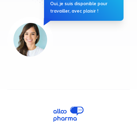
Oui, je suis disponible pour
travailler, avec plaisir !