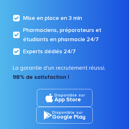
Mise en place en 3 min
Pharmaciens, préparateurs et
étudiants en pharmacie 24/7
Experts dédiés 24/7
La garantie d'un recrutement réussi.
98% de satisfaction !
Disponible sur
App Store
Disponible sur
Google Play