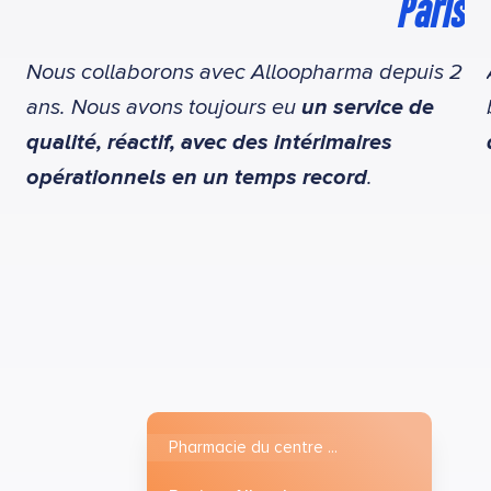
Paris
Nous collaborons avec Alloopharma depuis 2
ans. Nous avons toujours eu
un service de
qualité, réactif, avec des intérimaires
opérationnels en un temps record
.
Pharmacie du centre ...