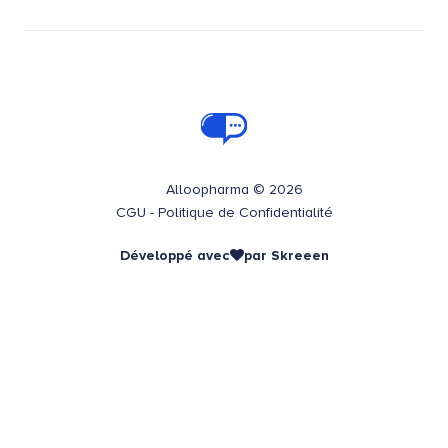
Alloopharma © 2026
CGU
-
Politique de Confidentialité
Développé avec
par
Skreeen