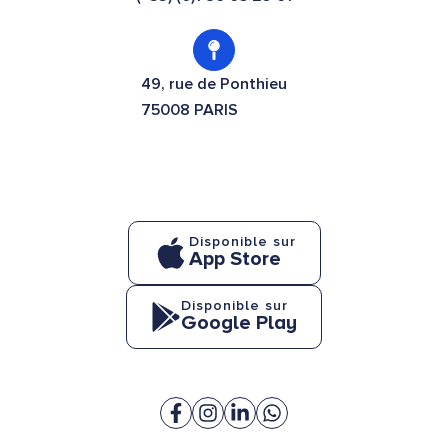
49, rue de Ponthieu
75008 PARIS
Disponible sur
App Store
Disponible sur
Google Play