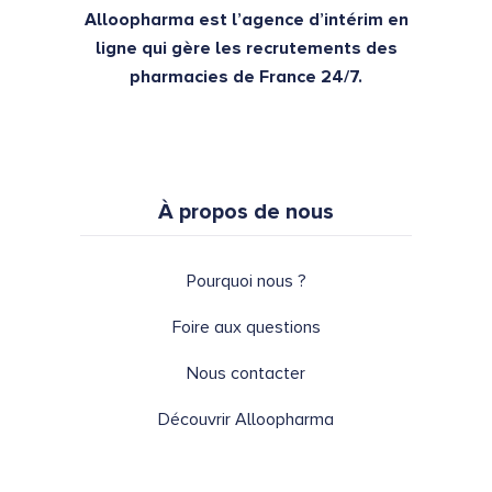
Alloopharma est l’agence d’intérim en
ligne qui gère les recrutements des
pharmacies de France 24/7.
À propos de nous
Pourquoi nous ?
Foire aux questions
Nous contacter
Découvrir Alloopharma