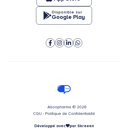
Disponible sur
Google Play
Alloopharma © 2026
CGU
-
Politique de Confidentialité
Développé avec
par
Skreeen