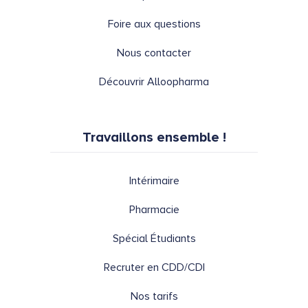
Foire aux questions
Nous contacter
Découvrir Alloopharma
Travaillons ensemble !
Intérimaire
Pharmacie
Spécial Étudiants
Recruter en CDD/CDI
Nos tarifs