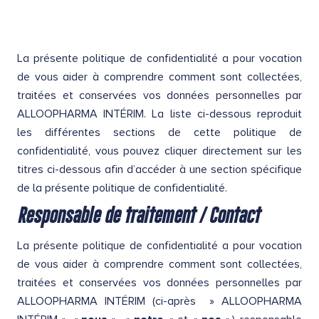
La présente politique de confidentialité a pour vocation
de vous aider à comprendre comment sont collectées,
traitées et conservées vos données personnelles par
ALLOOPHARMA INTÉRIM. La liste ci-dessous reproduit
les différentes sections de cette politique de
confidentialité, vous pouvez cliquer directement sur les
titres ci-dessous afin d’accéder à une section spécifique
de la présente politique de confidentialité.
Responsable de traitement / Contact
La présente politique de confidentialité a pour vocation
de vous aider à comprendre comment sont collectées,
traitées et conservées vos données personnelles par
ALLOOPHARMA INTÉRIM (ci-après » ALLOOPHARMA