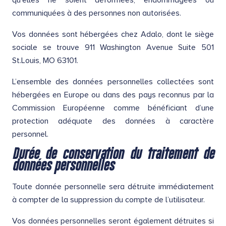
qu’elles ne soient déformées, endommagées ou
communiquées à des personnes non autorisées.
Vos données sont hébergées chez Adalo, dont le siège
sociale se trouve 911 Washington Avenue Suite 501
St.Louis, MO 63101.
L’ensemble des données personnelles collectées sont
hébergées en Europe ou dans des pays reconnus par la
Commission Européenne comme bénéficiant d’une
protection adéquate des données à caractère
personnel.
Durée de conservation du traitement de
données personnelles
Toute donnée personnelle sera détruite immédiatement
à compter de la suppression du compte de l’utilisateur.
Vos données personnelles seront également détruites si