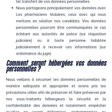
tel transfert de vos données personnelles.
Nous partageons principalement vos données avec
Les pharmaciens titulaires, ceux avec qui nous
mettons en relation nos candidats. Vos données
personnelles pourront être communiquées le cas
échéant aux autorités de police (sur réquisition
judiciaire) ou à toute personne habilitée
judiciairement à recevoir ces informations (sur
ordonnance du juge).
Comment seront hébergées vos données
personnelles ?
Nous veillons à sécuriser les données personnelles de
manière adéquate et appropriée et avons pris les
précautions utiles afin de préserver et faire préserver par
nos sous-traitants hébergeurs la sécurité et la
confidentialité des données et notamment empêcher