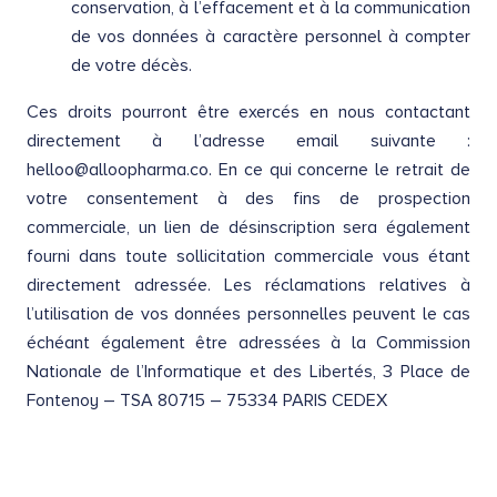
conservation, à l’effacement et à la communication
de vos données à caractère personnel à compter
de votre décès.
Ces droits pourront être exercés en nous contactant
directement à l’adresse email suivante :
helloo@alloopharma.co
. En ce qui concerne le retrait de
votre consentement à des fins de prospection
commerciale, un lien de désinscription sera également
fourni dans toute sollicitation commerciale vous étant
directement adressée. Les réclamations relatives à
l’utilisation de vos données personnelles peuvent le cas
échéant également être adressées à la Commission
Nationale de l’Informatique et des Libertés, 3 Place de
Fontenoy – TSA 80715 – 75334 PARIS CEDEX