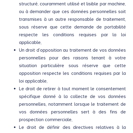
structuré, couramment utilisé et lisible par machine,
ou à demander que ces données personnelles soit
transmises à un autre responsable de traitement,
sous réserve que cette demande de portabilité
respecte les conditions requises par la loi
applicable,
Un droit d’opposition au traitement de vos données
personnelles pour des raisons tenant à votre
situation particulière sous réserve que cette
opposition respecte les conditions requises par la
loi applicable,
Le droit de retirer à tout moment le consentement
spécifique donné à la collecte de vos données
personnelles, notamment lorsque le traitement de
vos données personnelles sert à des fins de
prospection commerciale,
Le droit de définir des directives relatives à la