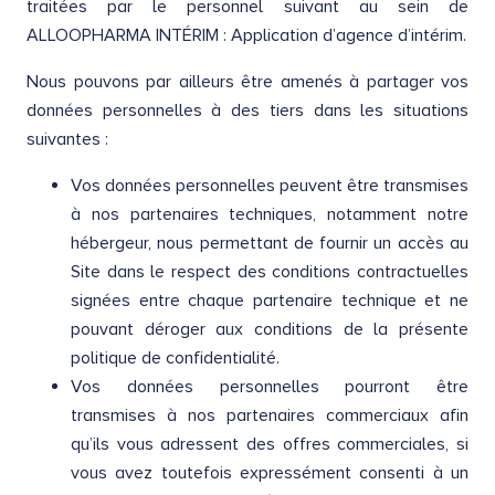
traitées par le personnel suivant au sein de
ALLOOPHARMA INTÉRIM : Application d’agence d’intérim.
Nous pouvons par ailleurs être amenés à partager vos
données personnelles à des tiers dans les situations
suivantes :
Vos données personnelles peuvent être transmises
à nos partenaires techniques, notamment notre
hébergeur, nous permettant de fournir un accès au
Site dans le respect des conditions contractuelles
signées entre chaque partenaire technique et ne
pouvant déroger aux conditions de la présente
politique de confidentialité.
Vos données personnelles pourront être
transmises à nos partenaires commerciaux afin
qu’ils vous adressent des offres commerciales, si
vous avez toutefois expressément consenti à un