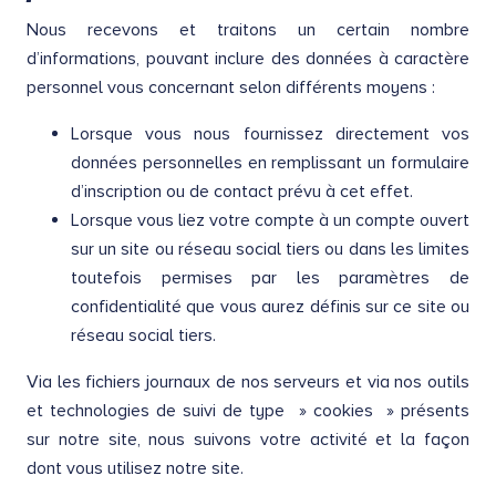
Nous recevons et traitons un certain nombre
d’informations, pouvant inclure des données à caractère
personnel vous concernant selon différents moyens :
Lorsque vous nous fournissez directement vos
données personnelles en remplissant un formulaire
d’inscription ou de contact prévu à cet effet.
Lorsque vous liez votre compte à un compte ouvert
sur un site ou réseau social tiers ou dans les limites
toutefois permises par les paramètres de
confidentialité que vous aurez définis sur ce site ou
réseau social tiers.
Via les fichiers journaux de nos serveurs et via nos outils
et technologies de suivi de type » cookies » présents
sur notre site, nous suivons votre activité et la façon
dont vous utilisez notre site.