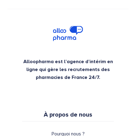
Alloopharma est l’agence d’intérim en
ligne qui gère les recrutements des
pharmacies de France 24/7.
À propos de nous
Pourquoi nous ?