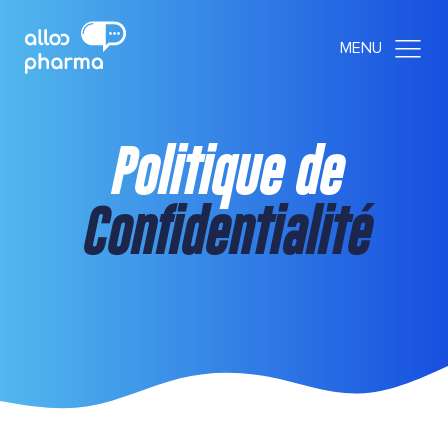
Politique de
Confidentialité