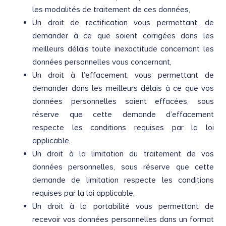
les modalités de traitement de ces données,
Un droit de rectification vous permettant, de
demander à ce que soient corrigées dans les
meilleurs délais toute inexactitude concernant les
données personnelles vous concernant,
Un droit à l’effacement, vous permettant de
demander dans les meilleurs délais à ce que vos
données personnelles soient effacées, sous
réserve que cette demande d’effacement
respecte les conditions requises par la loi
applicable,
Un droit à la limitation du traitement de vos
données personnelles, sous réserve que cette
demande de limitation respecte les conditions
requises par la loi applicable,
Un droit à la portabilité vous permettant de
recevoir vos données personnelles dans un format