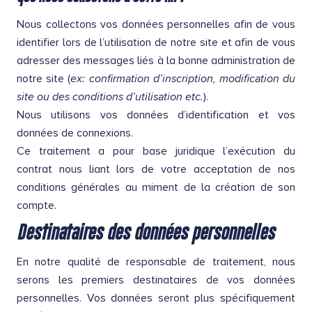
Nous collectons vos données personnelles afin de vous
identifier lors de l’utilisation de notre site et afin de vous
adresser des messages liés à la bonne administration de
notre site (
ex: confirmation d’inscription, modification du
site ou des conditions d’utilisation etc.
).
Nous utilisons vos données d’identification et vos
données de connexions.
Ce traitement a pour base juridique l’exécution du
contrat nous liant lors de votre acceptation de nos
conditions générales au miment de la création de son
compte.
Destinataires des données personnelles
En notre qualité de responsable de traitement, nous
serons les premiers destinataires de vos données
personnelles. Vos données seront plus spécifiquement