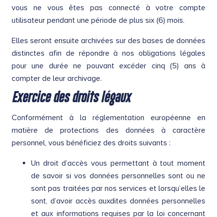
vous ne vous êtes pas connecté à votre compte
utilisateur pendant une période de plus six (6) mois.
Elles seront ensuite archivées sur des bases de données
distinctes afin de répondre à nos obligations légales
pour une durée ne pouvant excéder cinq (5) ans à
compter de leur archivage.
Exercice des droits légaux
Conformément à la réglementation européenne en
matière de protections des données à caractère
personnel, vous bénéficiez des droits suivants :
Un droit d’accès vous permettant à tout moment
de savoir si vos données personnelles sont ou ne
sont pas traitées par nos services et lorsqu’elles le
sont, d’avoir accès auxdites données personnelles
et aux informations requises par la loi concernant