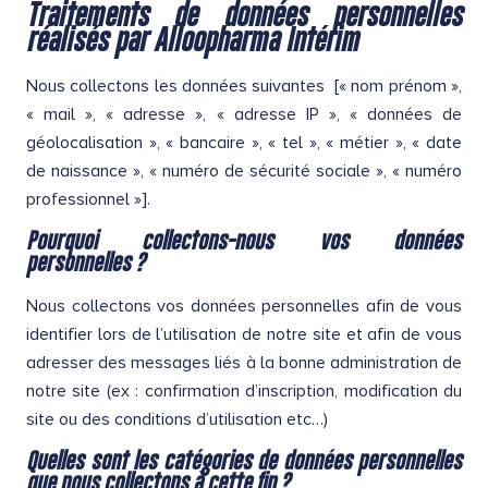
Traitements de données personnelles
réalisés par Alloopharma Intérim
Nous collectons les données suivantes [« nom prénom »,
« mail », « adresse », « adresse IP », « données de
géolocalisation », « bancaire », « tel », « métier », « date
de naissance », « numéro de sécurité sociale », « numéro
professionnel »].
Pourquoi collectons-nous vos données
personnelles ?
Nous collectons vos données personnelles afin de vous
identifier lors de l’utilisation de notre site et afin de vous
adresser des messages liés à la bonne administration de
notre site (ex : confirmation d’inscription, modification du
site ou des conditions d’utilisation etc…)
Quelles sont les catégories de données personnelles
que nous collectons à cette fin ?