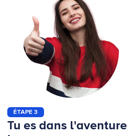
ÉTAPE 3
Tu es dans l'aventure