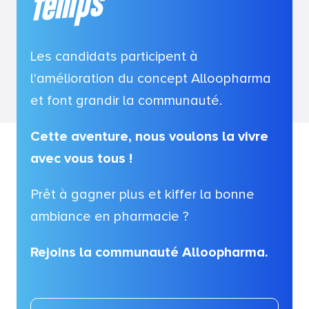
mps
Les candidats participent à
l'amélioration du concept Alloopharma
et font grandir la communauté.
Cette aventure, nous voulons la vivre
avec vous tous !
Prêt à gagner plus et kiffer la bonne
ambiance en pharmacie ?
Rejoins la communauté Alloopharma.