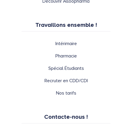
Découvrir Alloopharma
Travaillons ensemble !
Intérimaire
Pharmacie
Spécial Étudiants
Recruter en CDD/CDI
Nos tarifs
Contacte-nous !