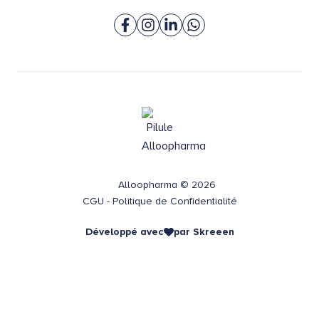
Alloopharma © 2026
CGU
-
Politique de Confidentialité
Développé avec
par
Skreeen