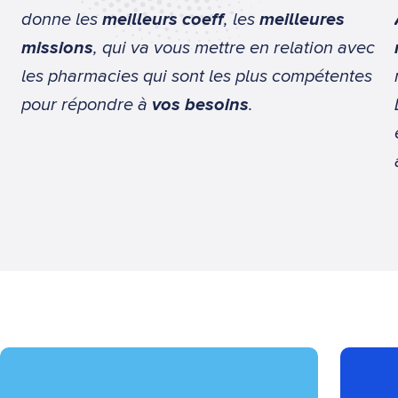
donne les
meilleurs coeff
, les
meilleures
missions
, qui va vous mettre en relation avec
les pharmacies qui sont les plus compétentes
pour répondre à
vos besoins
.