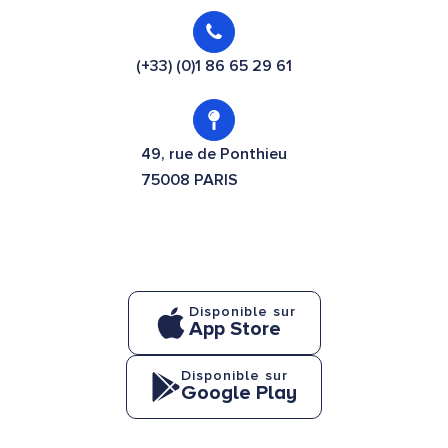
(+33) (0)1 86 65 29 61
49, rue de Ponthieu
75008 PARIS
Disponible sur
App Store
Disponible sur
Google Play