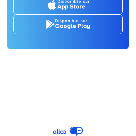
Disponible sur
App Store
Disponible sur
Google Play