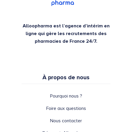
Alloopharma est l’agence d’intérim en
ligne qui gère les recrutements des
pharmacies de France 24/7.
À propos de nous
Pourquoi nous ?
Foire aux questions
Nous contacter