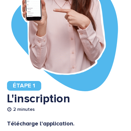
ÉTAPE 1
L'inscription
2 minutes
Télécharge l'application.