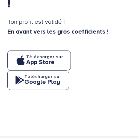
!
Ton profil est validé !
En avant vers les gros coefficients !
Télécharger sur
App Store
Télécharger sur
Google Play