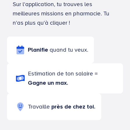
Sur l'application, tu trouves les
meilleures missions en pharmacie. Tu
n'as plus qu'à cliquer !
Planifie
quand tu veux.
Estimation de ton salaire =
Gagne un max.
Travaille
près de chez toi.