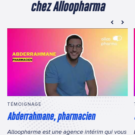
chez Alloopharma
TÉMOIGNAGE
Abderrahmane, pharmacien
Alloopharma est une agence intérim qui vous