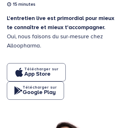
15 minutes
L'entretien live est primordial pour mieux
te connaître et mieux t'accompagner.
Oui, nous faisons du sur-mesure chez
Alloopharma.
Télécharger sur
App Store
Télécharger sur
Google Play