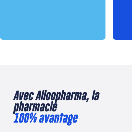
Avec Alloopharma, la
pharmacie
100% avantage