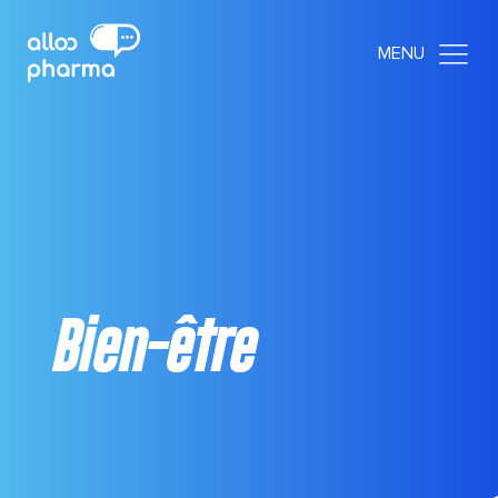
Bien-être