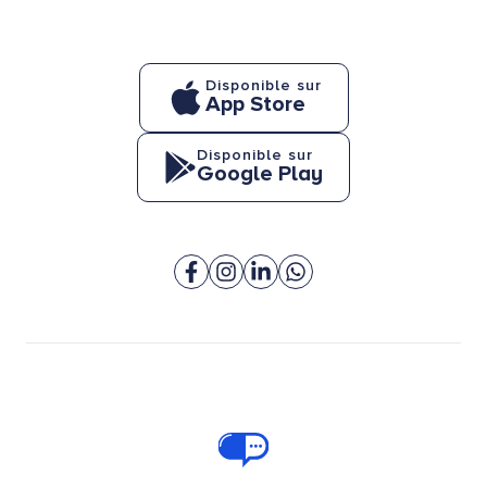
Disponible sur
App Store
Disponible sur
Google Play