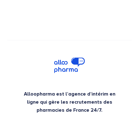
Alloopharma est l’agence d’intérim en
ligne qui gère les recrutements des
pharmacies de France 24/7.