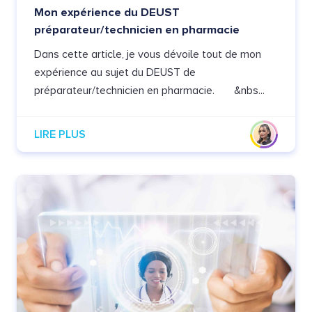
Mon expérience du DEUST
préparateur/technicien en pharmacie
Dans cette article, je vous dévoile tout de mon
expérience au sujet du DEUST de
préparateur/technicien en pharmacie. &nbs...
LIRE PLUS