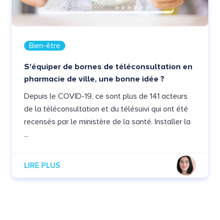
Bien-être
S'équiper de bornes de téléconsultation en
pharmacie de ville, une bonne idée ?
Depuis le COVID-19, ce sont plus de 141 acteurs
de la téléconsultation et du télésuivi qui ont été
recensés par le ministère de la santé. Installer la
...
LIRE PLUS