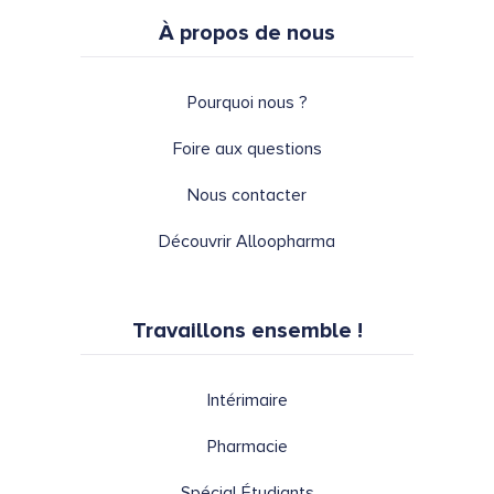
À propos de nous
Pourquoi nous ?
Foire aux questions
Nous contacter
Découvrir Alloopharma
Travaillons ensemble !
Intérimaire
Pharmacie
Spécial Étudiants