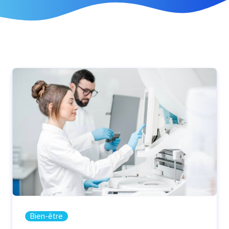
Bien-être