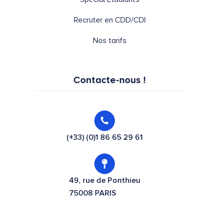
Recruter en CDD/CDI
Nos tarifs
Contacte-nous !
(+33) (0)1 86 65 29 61
49, rue de Ponthieu
75008 PARIS