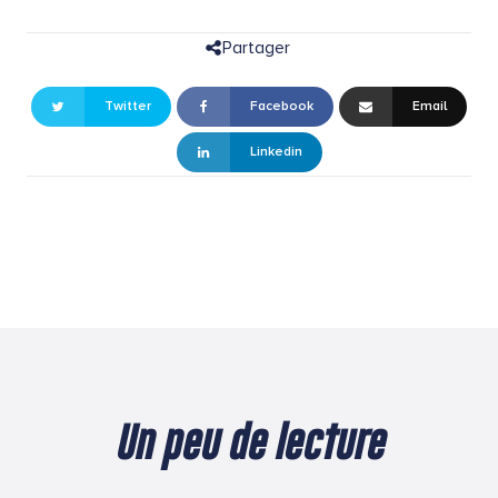
Partager
Twitter
Facebook
Email
Linkedin
Un peu de lecture