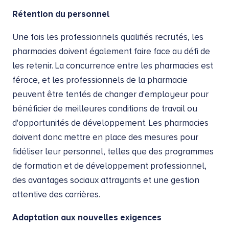
Rétention du personnel
Une fois les professionnels qualifiés recrutés, les
pharmacies doivent également faire face au défi de
les retenir. La concurrence entre les pharmacies est
féroce, et les professionnels de la pharmacie
peuvent être tentés de changer d'employeur pour
bénéficier de meilleures conditions de travail ou
d'opportunités de développement. Les pharmacies
doivent donc mettre en place des mesures pour
fidéliser leur personnel, telles que des programmes
de formation et de développement professionnel,
des avantages sociaux attrayants et une gestion
attentive des carrières.
Adaptation aux nouvelles exigences