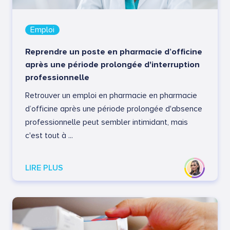
Emploi
Reprendre un poste en pharmacie d’officine
après une période prolongée d'interruption
professionnelle
Retrouver un emploi en pharmacie en pharmacie
d’officine après une période prolongée d'absence
professionnelle peut sembler intimidant, mais
c'est tout à ...
LIRE PLUS