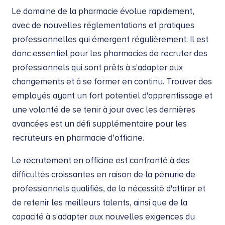
Le domaine de la pharmacie évolue rapidement,
avec de nouvelles réglementations et pratiques
professionnelles qui émergent régulièrement. Il est
donc essentiel pour les pharmacies de recruter des
professionnels qui sont prêts à s'adapter aux
changements et à se former en continu. Trouver des
employés ayant un fort potentiel d'apprentissage et
une volonté de se tenir à jour avec les dernières
avancées est un défi supplémentaire pour les
recruteurs en pharmacie d’officine.
Le recrutement en officine est confronté à des
difficultés croissantes en raison de la pénurie de
professionnels qualifiés, de la nécessité d'attirer et
de retenir les meilleurs talents, ainsi que de la
capacité à s'adapter aux nouvelles exigences du