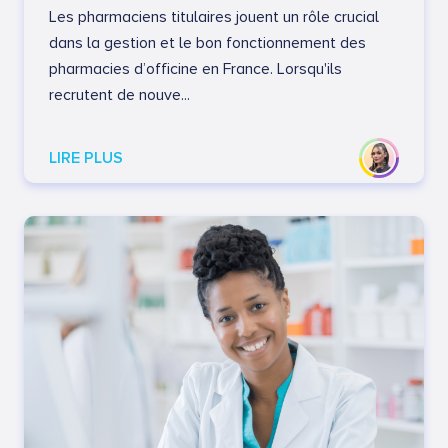
Les pharmaciens titulaires jouent un rôle crucial
dans la gestion et le bon fonctionnement des
pharmacies d’officine en France. Lorsqu'ils
recrutent de nouve...
LIRE PLUS