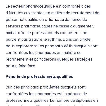
Le secteur pharmaceutique est confronté à des
difficultés croissantes en matière de recrutement de
personnel qualifié en officine. La demande de
services pharmaceutiques ne cesse d'augmenter,
mais l'offre de professionnels compétents ne
parvient pas à suivre le rythme. Dans cet article,
nous explorerons les principaux défis auxquels sont
confrontées les pharmacies en matière de
recrutement et partagerons quelques stratégies
pour y faire face.
Pénurie de professionnels qualifiés
L'un des principaux problèmes auxquels sont
confrontées les pharmacies est la pénurie de
professionnels qualifiés. Le nombre de diplômés en