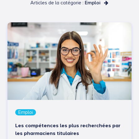
Articles de la catégorie :
Emploi
Emploi
Les compétences les plus recherchées par
les pharmaciens titulaires