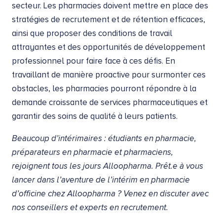
secteur. Les pharmacies doivent mettre en place des
stratégies de recrutement et de rétention efficaces,
ainsi que proposer des conditions de travail
attrayantes et des opportunités de développement
professionnel pour faire face à ces défis. En
travaillant de manière proactive pour surmonter ces
obstacles, les pharmacies pourront répondre à la
demande croissante de services pharmaceutiques et
garantir des soins de qualité à leurs patients.
Beaucoup d’intérimaires : étudiants en pharmacie,
préparateurs en pharmacie et pharmaciens,
rejoignent tous les jours
Alloopharma. Prêt.e à vous
lancer dans l’aventure de l’intérim en pharmacie
d’officine chez Alloopharma ? Venez en discuter avec
nos conseillers et experts en recrutement.