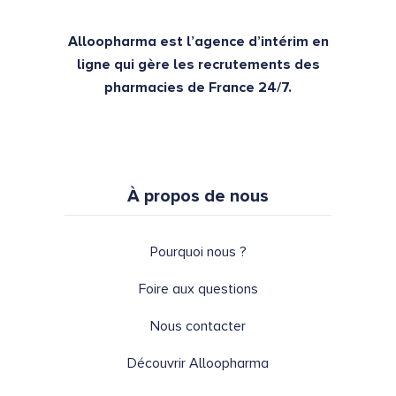
Alloopharma est l’agence d’intérim en
ligne qui gère les recrutements des
pharmacies de France 24/7.
À propos de nous
Pourquoi nous ?
Foire aux questions
Nous contacter
Découvrir Alloopharma