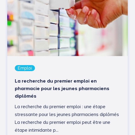
Emploi
La recherche du premier emploi en
pharmacie pour les jeunes pharmaciens
diplômés
La recherche du premier emploi : une étape
stressante pour les jeunes pharmaciens diplômés
La recherche du premier emploi peut être une
étape intimidante p...