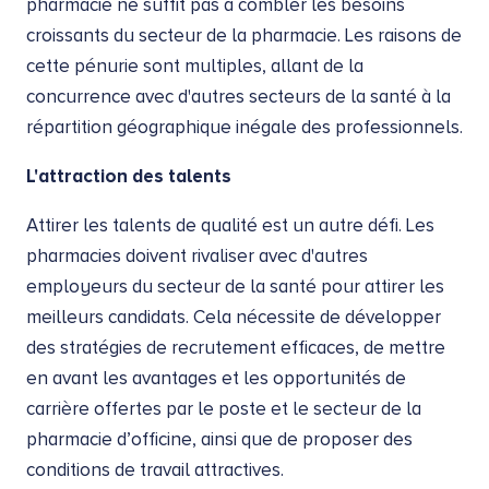
pharmacie ne suffit pas à combler les besoins
croissants du secteur de la pharmacie. Les raisons de
cette pénurie sont multiples, allant de la
concurrence avec d'autres secteurs de la santé à la
répartition géographique inégale des professionnels.
L'attraction des talents
Attirer les talents de qualité est un autre défi. Les
pharmacies doivent rivaliser avec d'autres
employeurs du secteur de la santé pour attirer les
meilleurs candidats. Cela nécessite de développer
des stratégies de recrutement efficaces, de mettre
en avant les avantages et les opportunités de
carrière offertes par le poste et le secteur de la
pharmacie d’officine, ainsi que de proposer des
conditions de travail attractives.