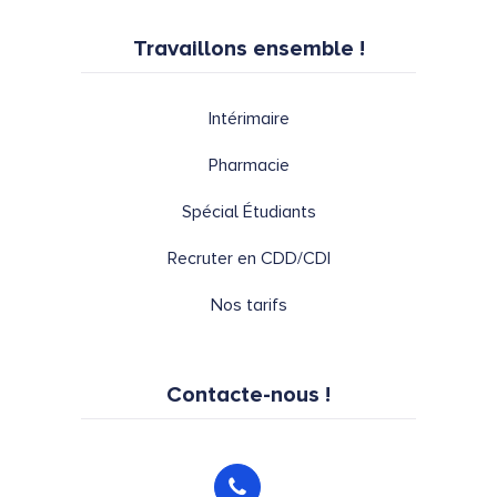
Travaillons ensemble !
Intérimaire
Pharmacie
Spécial Étudiants
Recruter en CDD/CDI
Nos tarifs
Contacte-nous !