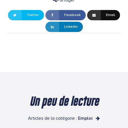
Partager
Twitter
Facebook
Email
Linkedin
Un peu de lecture
Articles de la catégorie :
Emploi