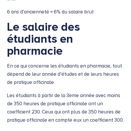
6 ans d’ancienneté = 6% du salaire brut
Le salaire des
étudiants en
pharmacie
En ce qui concerne les étudiants en pharmacie, tout
dépend de leur année d’études et de leurs heures
de pratique officinale.
Les étudiants à partir de la 3ème année avec moins
de 350 heures de pratique officinale ont un
coefficient 230. Ceux qui ont plus de 350 heures de
pratique officinale en compte eux un coefficient 300.