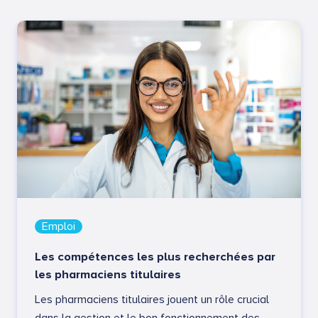
Emploi
Les compétences les plus recherchées par
les pharmaciens titulaires
Les pharmaciens titulaires jouent un rôle crucial