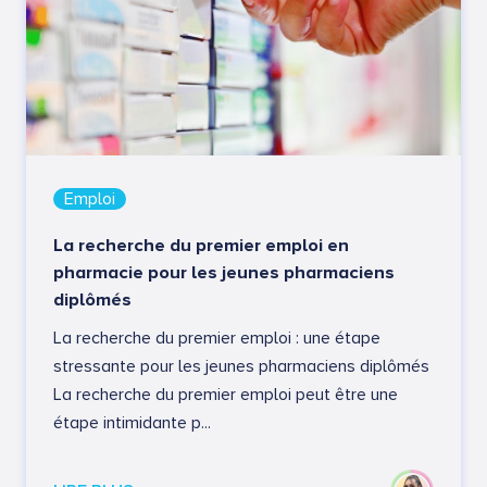
Emploi
La recherche du premier emploi en
pharmacie pour les jeunes pharmaciens
diplômés
La recherche du premier emploi : une étape
stressante pour les jeunes pharmaciens diplômés
La recherche du premier emploi peut être une
étape intimidante p...