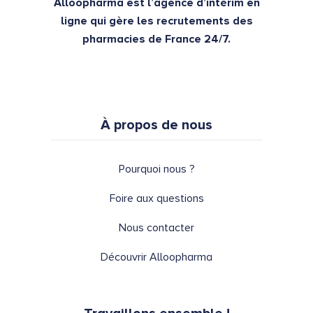
Alloopharma est l’agence d’intérim en
ligne qui gère les recrutements des
pharmacies de France 24/7.
À propos de nous
Pourquoi nous ?
Foire aux questions
Nous contacter
Découvrir Alloopharma