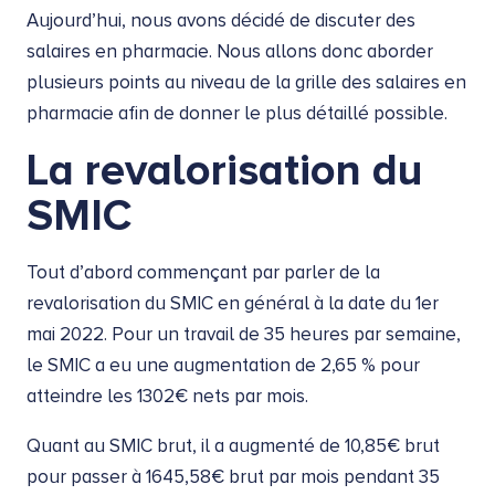
Aujourd’hui, nous avons décidé de discuter des
salaires en pharmacie. Nous allons donc aborder
plusieurs points au niveau de la grille des salaires en
pharmacie afin de donner le plus détaillé possible.
La revalorisation du
SMIC
Tout d’abord commençant par parler de la
revalorisation du SMIC en général à la date du 1er
mai 2022. Pour un travail de 35 heures par semaine,
le SMIC a eu une augmentation de 2,65 % pour
atteindre les 1302€ nets par mois.
Quant au SMIC brut, il a augmenté de 10,85€ brut
pour passer à 1645,58€ brut par mois pendant 35