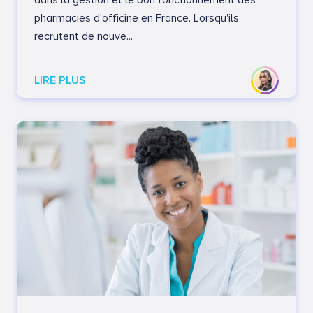
dans la gestion et le bon fonctionnement des
pharmacies d’officine en France. Lorsqu'ils
recrutent de nouve...
LIRE PLUS