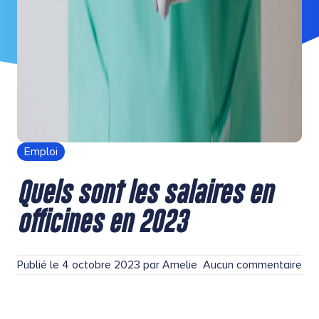
Emploi
Quels sont les salaires en
officines en 2023
Publié le
4 octobre 2023
par
Amelie
Aucun commentaire