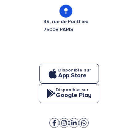
49, rue de Ponthieu
75008 PARIS
Disponible sur
App Store
Disponible sur
Google Play