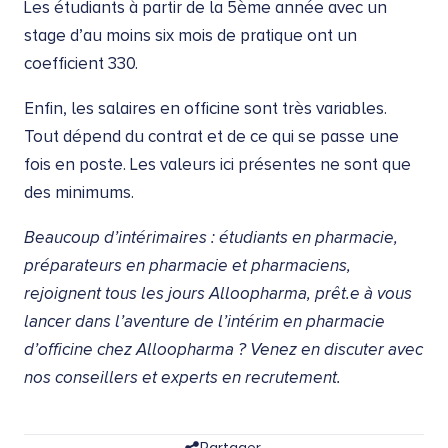
Les étudiants à partir de la 5ème année avec un
stage d’au moins six mois de pratique ont un
coefficient 330.
Enfin, les salaires en officine sont très variables.
Tout dépend du contrat et de ce qui se passe une
fois en poste. Les valeurs ici présentes ne sont que
des minimums.
Beaucoup d’intérimaires : étudiants en pharmacie,
préparateurs en pharmacie et pharmaciens,
rejoignent tous les jours Alloopharma, prêt.e à vous
lancer dans l’aventure de l’intérim en pharmacie
d’officine chez Alloopharma ? Venez en discuter avec
nos conseillers et experts en recrutement.