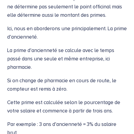
ne détermine pas seulement le point officinal mais
elle détermine aussi le montant des primes.
Ici, nous en aborderons une principalement. La prime
d’ancienneté.
La prime d’ancienneté se calcule avec le temps
passé dans une seule et même entreprise, ici
pharmacie.
Si on change de pharmacie en cours de route, le
compteur est remis à zéro.
Cette prime est calculée selon le pourcentage de
votre salaire et commence à partir de trois ans.
Par exemple : 3 ans d’ancienneté = 3% du salaire
brut