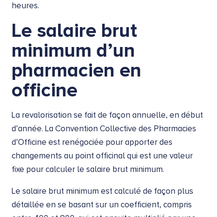
heures.
Le salaire brut
minimum d’un
pharmacien en
officine
La revalorisation se fait de façon annuelle, en début
d’année. La Convention Collective des Pharmacies
d’Officine est renégociée pour apporter des
changements au point officinal qui est une valeur
fixe pour calculer le salaire brut minimum.
Le salaire brut minimum est calculé de façon plus
détaillée en se basant sur un coefficient, compris