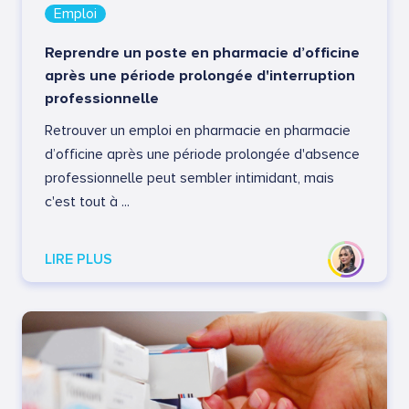
Emploi
Reprendre un poste en pharmacie d’officine
après une période prolongée d'interruption
professionnelle
Retrouver un emploi en pharmacie en pharmacie
d’officine après une période prolongée d'absence
professionnelle peut sembler intimidant, mais
c'est tout à ...
LIRE PLUS