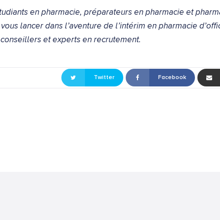
tudiants en pharmacie, préparateurs en pharmacie et pharma
 vous lancer dans l’aventure de l’intérim en pharmacie d’off
conseillers et experts en recrutement.
Twitter
Facebook