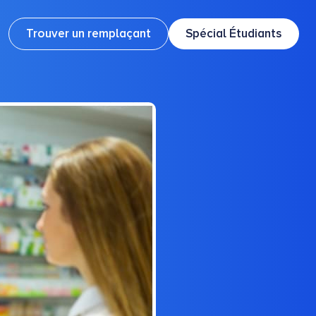
Trouver un remplaçant
Spécial Étudiants