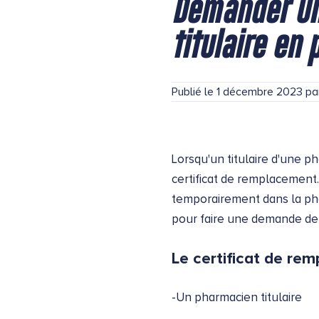
Demander un
titulaire en
Publié le
1 décembre 2023
pa
Lorsqu'un titulaire d'une p
certificat de remplacement
temporairement dans la pha
pour faire une demande de c
Le certificat de re
-Un pharmacien titulaire