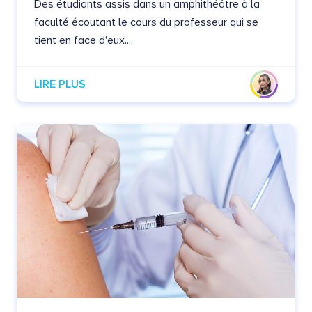
Des étudiants assis dans un amphithéâtre à la
faculté écoutant le cours du professeur qui se
tient en face d'eux....
LIRE PLUS