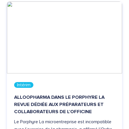
Intérim
ALLOOPHARMA DANS LE PORPHYRE LA
REVUE DÉDIÉE AUX PRÉPARATEURS ET
COLLABORATEURS DE L’OFFICINE
Le Porphyre La microentreprise est incompatible