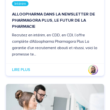
Intérim
ALLOOPHARMA DANS LA NEWSLETTER DE
PHARMAGORA PLUS, LE FUTUR DE LA
PHARMACIE
Recrutez en intérim, en CDD, en CDI, l’offre
complète d’Alloopharma Pharmagora Plus La
garantie d’un recrutement abouti et réussi, voici la
promesse te...
LIRE PLUS