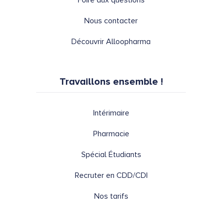
Nous contacter
Découvrir Alloopharma
Travaillons ensemble !
Intérimaire
Pharmacie
Spécial Étudiants
Recruter en CDD/CDI
Nos tarifs