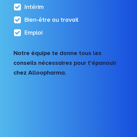
Intérim
Bien-être au travail
Emploi
Notre équipe te donne tous les
conseils nécessaires pour t'épanouir
chez Alloopharma.