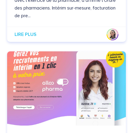
avec l’exercice de la pharmacie, a affirmé l’Ordre
des pharmaciens. Intérim sur-mesure, facturation
de pre...
LIRE PLUS