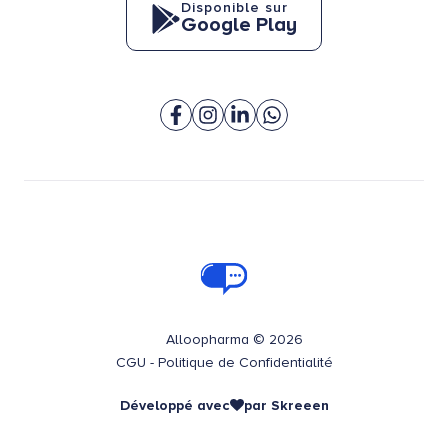
Disponible sur
Google Play
Alloopharma © 2026
CGU
-
Politique de Confidentialité
Développé avec
par
Skreeen