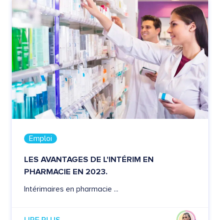
Emploi
LES AVANTAGES DE L'INTÉRIM EN
PHARMACIE EN 2023.
Intérimaires en pharmacie ...