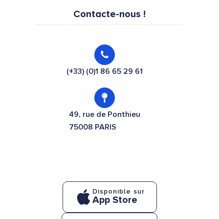
Contacte-nous !
(+33) (0)1 86 65 29 61
49, rue de Ponthieu
75008 PARIS
Disponible sur
App Store