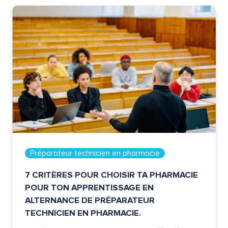
Préparateur technicien en pharmacie
7 CRITÈRES POUR CHOISIR TA PHARMACIE
POUR TON APPRENTISSAGE EN
ALTERNANCE DE PRÉPARATEUR
TECHNICIEN EN PHARMACIE.