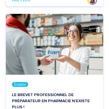
LIRE PLUS
Emploi
LE BREVET PROFESSIONNEL DE
PRÉPARATEUR EN PHARMACIE N'EXISTE
PLUS !