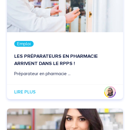
Emploi
LES PRÉPARATEURS EN PHARMACIE
ARRIVENT DANS LE RPPS !
Préparateur en pharmacie ...
LIRE PLUS