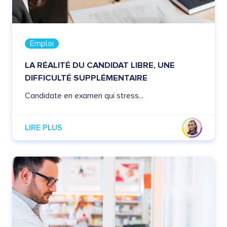
Emploi
LA RÉALITÉ DU CANDIDAT LIBRE, UNE
DIFFICULTÉ SUPPLÉMENTAIRE
Candidate en examen qui stress...
LIRE PLUS