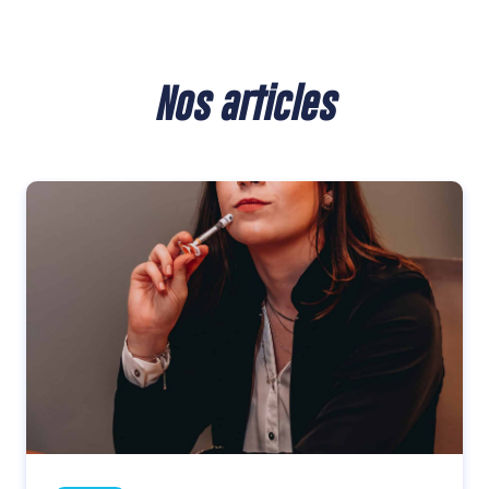
Nos articles