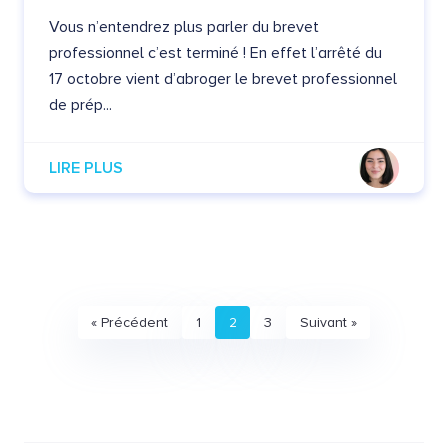
Vous n’entendrez plus parler du brevet
professionnel c’est terminé ! En effet l’arrêté du
17 octobre vient d’abroger le brevet professionnel
de prép...
LIRE PLUS
« Précédent
1
2
3
Suivant »