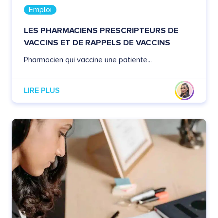
Emploi
LES PHARMACIENS PRESCRIPTEURS DE
VACCINS ET DE RAPPELS DE VACCINS
Pharmacien qui vaccine une patiente...
LIRE PLUS