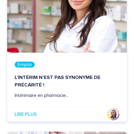
Emploi
L’INTÉRIM N’EST PAS SYNONYME DE
PRÉCARITÉ !
Intérimaire en pharmacie...
LIRE PLUS