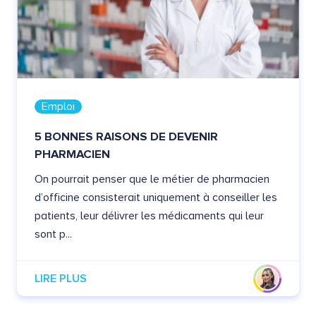
Emploi
5 BONNES RAISONS DE DEVENIR
PHARMACIEN
On pourrait penser que le métier de pharmacien
d’officine consisterait uniquement à conseiller les
patients, leur délivrer les médicaments qui leur
sont p...
LIRE PLUS