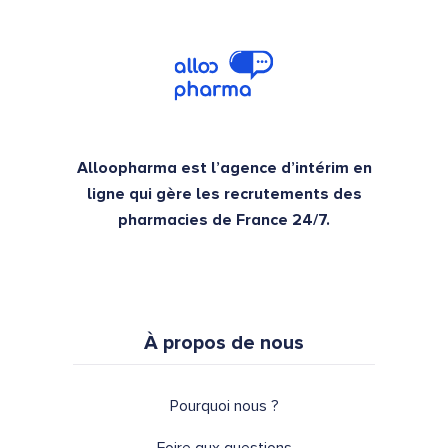
Alloopharma est l’agence d’intérim en
ligne qui gère les recrutements des
pharmacies de France 24/7.
À propos de nous
Pourquoi nous ?
Foire aux questions