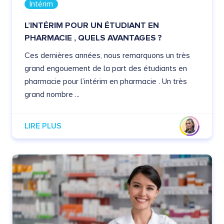
Intérim
L’INTÉRIM POUR UN ÉTUDIANT EN
PHARMACIE , QUELS AVANTAGES ?
Ces dernières années, nous remarquons un très
grand engouement de la part des étudiants en
pharmacie pour l’intérim en pharmacie . Un très
grand nombre ...
LIRE PLUS