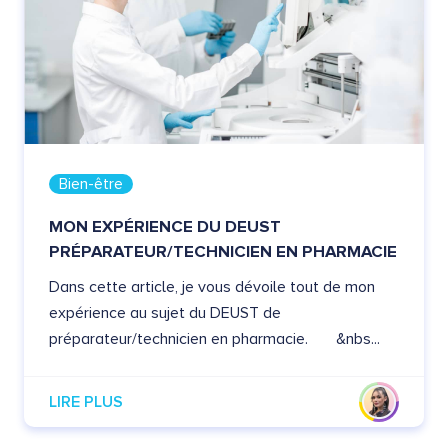
Bien-être
MON EXPÉRIENCE DU DEUST
PRÉPARATEUR/TECHNICIEN EN PHARMACIE
Dans cette article, je vous dévoile tout de mon
expérience au sujet du DEUST de
préparateur/technicien en pharmacie. &nbs...
LIRE PLUS